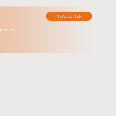
NEWSLETTER
formiert