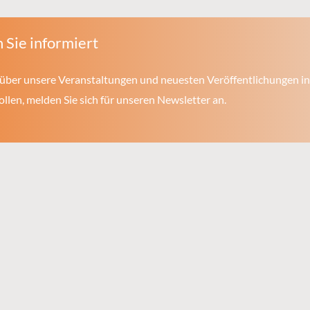
 Sie informiert
über unsere Veranstaltungen und neuesten Veröffentlichungen in
len, melden Sie sich für unseren Newsletter an.