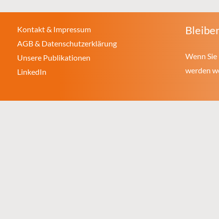
Bleiben
Kontakt & Impressum
AGB & Datenschutzerklärung
Wenn Sie 
Unsere Publikationen
werden wol
LinkedIn