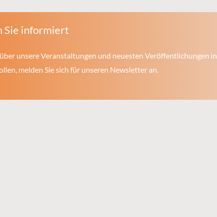
 Sie informiert
über unsere Veranstaltungen und neuesten Veröffentlichungen in
len, melden Sie sich für unseren Newsletter an.