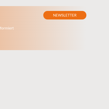
NEWSLETTER
formiert