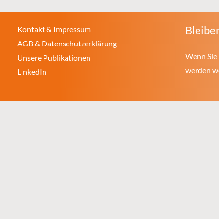
Bleiben
Kontakt & Impressum
AGB & Datenschutzerklärung
Wenn Sie 
Unsere Publikationen
werden wol
LinkedIn