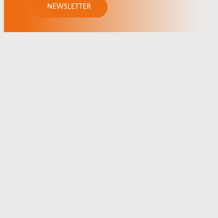
NEWSLETTER