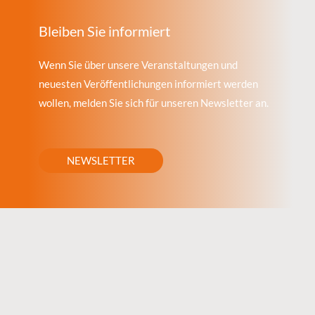
Bleiben Sie informiert
Wenn Sie über unsere Veranstaltungen und
neuesten Veröffentlichungen informiert werden
wollen, melden Sie sich für unseren Newsletter an.
NEWSLETTER