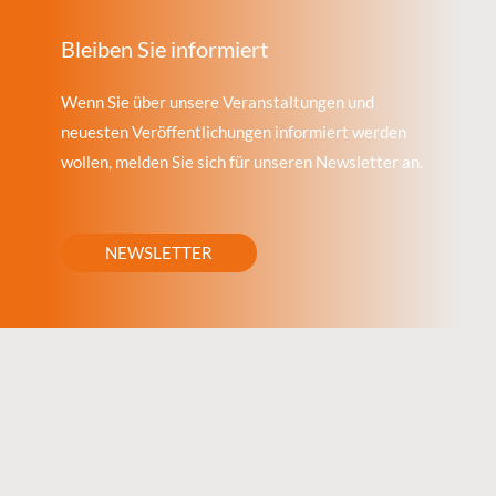
Bleiben Sie informiert
Wenn Sie über unsere Veranstaltungen und
neuesten Veröffentlichungen informiert werden
wollen, melden Sie sich für unseren Newsletter an.
NEWSLETTER