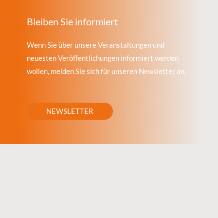
Bleiben Sie informiert
Wenn Sie über unsere Veranstaltungen und
neuesten Veröffentlichungen informiert werden
wollen, melden Sie sich für unseren Newsletter an.
NEWSLETTER