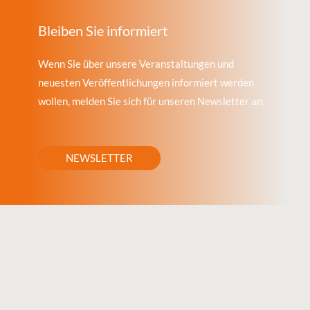
Bleiben Sie informiert
Wenn Sie über unsere Veranstaltungen und
neuesten Veröffentlichungen informiert werden
wollen, melden Sie sich für unseren Newsletter an.
NEWSLETTER