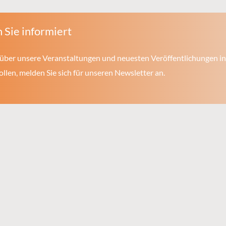
 Sie informiert
über unsere Veranstaltungen und neuesten Veröffentlichungen in
len, melden Sie sich für unseren Newsletter an.