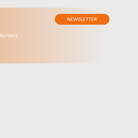
NEWSLETTER
formiert