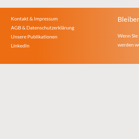
Bleiben
Kontakt & Impressum
AGB & Datenschutzerklärung
Wenn Sie 
Unsere Publikationen
werden wol
LinkedIn