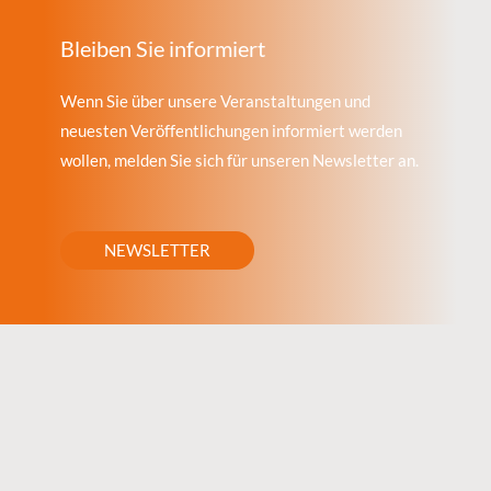
Bleiben Sie informiert
Wenn Sie über unsere Veranstaltungen und
neuesten Veröffentlichungen informiert werden
wollen, melden Sie sich für unseren Newsletter an.
NEWSLETTER