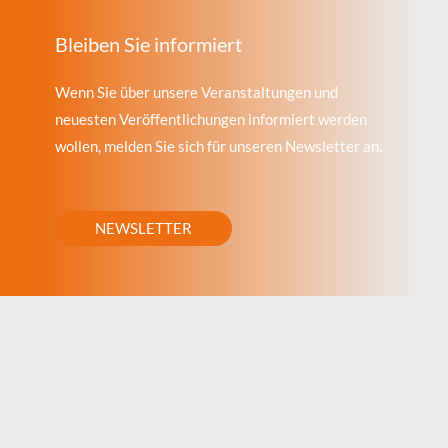
Bleiben Sie informiert
Wenn Sie über unsere Veranstaltungen und
neuesten Veröffentlichungen informiert werden
wollen, melden Sie sich für unseren Newsletter an.
NEWSLETTER