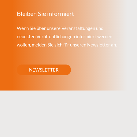
Bleiben Sie informiert
Wenn Sie über unsere Veranstaltungen und
neuesten Veröffentlichungen informiert werden
wollen, melden Sie sich für unseren Newsletter an.
NEWSLETTER