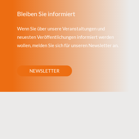
Bleiben Sie informiert
Wenn Sie über unsere Veranstaltungen und
neuesten Veröffentlichungen informiert werden
wollen, melden Sie sich für unseren Newsletter an.
NEWSLETTER