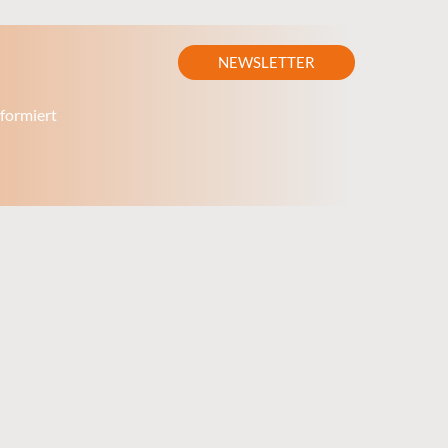
NEWSLETTER
formiert