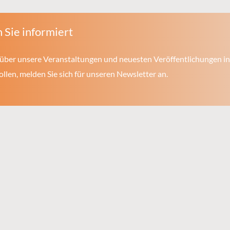
 Sie informiert
über unsere Veranstaltungen und neuesten Veröffentlichungen in
len, melden Sie sich für unseren Newsletter an.