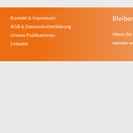
Bleiben
Kontakt & Impressum
AGB & Datenschutzerklärung
Wenn Sie 
Unsere Publikationen
werden wol
LinkedIn