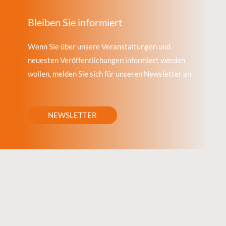
Bleiben Sie informiert
Wenn Sie über unsere Veranstaltungen und
neuesten Veröffentlichungen informiert werden
wollen, melden Sie sich für unseren Newsletter an.
NEWSLETTER