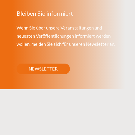
Bleiben Sie informiert
Wenn Sie über unsere Veranstaltungen und
neuesten Veröffentlichungen informiert werden
wollen, melden Sie sich für unseren Newsletter an.
NEWSLETTER