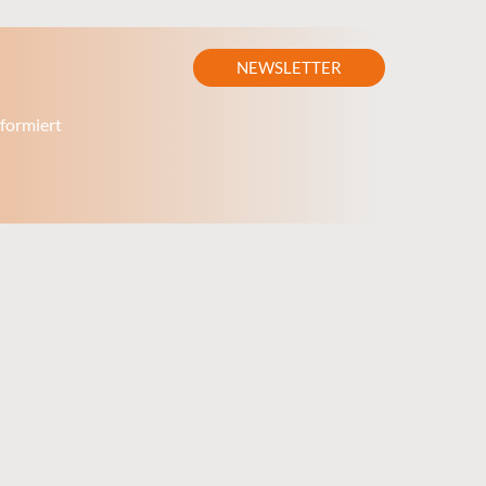
NEWSLETTER
formiert