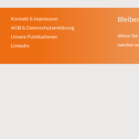
Bleiben
Kontakt & Impressum
AGB & Datenschutzerklärung
Wenn Sie 
Unsere Publikationen
werden wol
LinkedIn