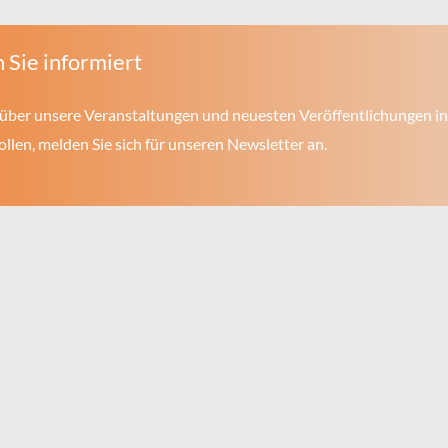
 Sie informiert
über unsere Veranstaltungen und neuesten Veröffentlichungen in
len, melden Sie sich für unseren Newsletter an.