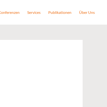
 Konferenzen
Services
Publikationen
Über Uns