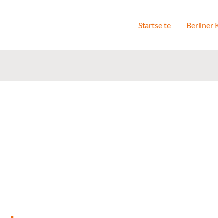
Startseite
Berliner