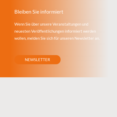
Bleiben Sie informiert
Wenn Sie über unsere Veranstaltungen und
neuesten Veröffentlichungen informiert werden
wollen, melden Sie sich für unseren Newsletter an.
NEWSLETTER