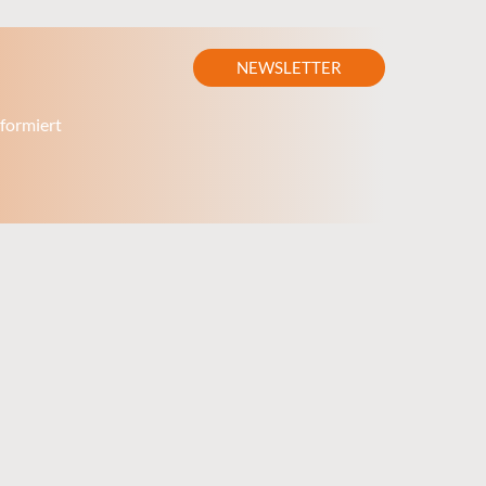
NEWSLETTER
formiert