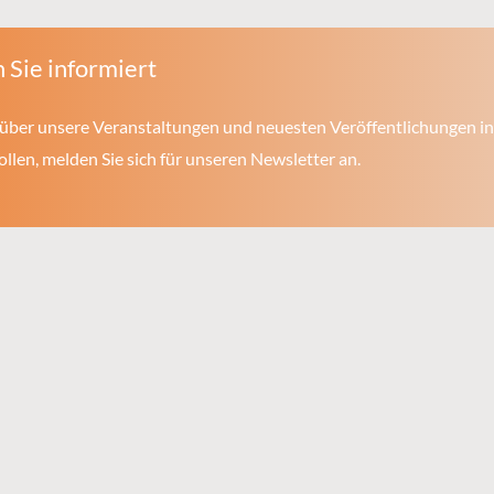
 Sie informiert
über unsere Veranstaltungen und neuesten Veröffentlichungen in
len, melden Sie sich für unseren Newsletter an.