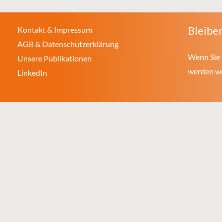
Bleiben
Kontakt & Impressum
AGB & Datenschutzerklärung
Wenn Sie 
Unsere Publikationen
werden wol
LinkedIn