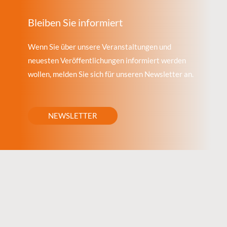
Bleiben Sie informiert
Wenn Sie über unsere Veranstaltungen und
neuesten Veröffentlichungen informiert werden
wollen, melden Sie sich für unseren Newsletter an.
NEWSLETTER