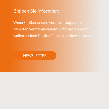
Bleiben Sie informiert
Wenn Sie über unsere Veranstaltungen und
neuesten Veröffentlichungen informiert werden
wollen, melden Sie sich für unseren Newsletter an.
NEWSLETTER