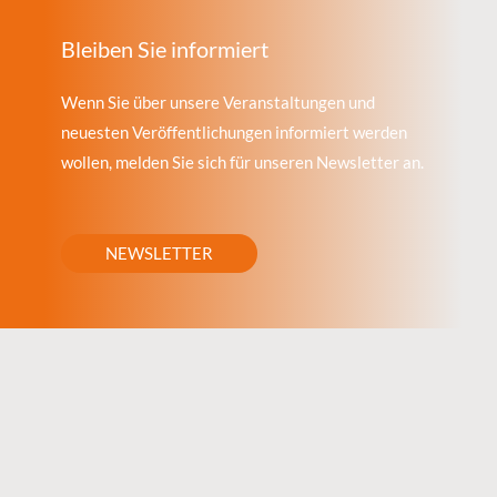
Bleiben Sie informiert
Wenn Sie über unsere Veranstaltungen und
neuesten Veröffentlichungen informiert werden
wollen, melden Sie sich für unseren Newsletter an.
NEWSLETTER