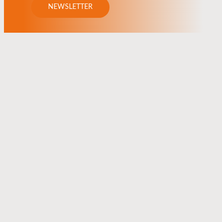
NEWSLETTER