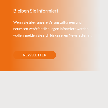
Bleiben Sie informiert
Wenn Sie über unsere Veranstaltungen und
neuesten Veröffentlichungen informiert werden
wollen, melden Sie sich für unseren Newsletter an.
NEWSLETTER