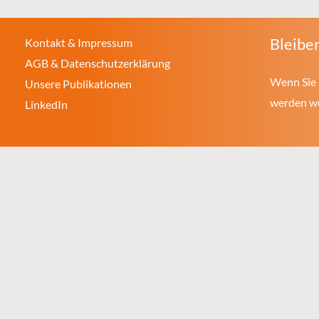
Bleiben
Kontakt & Impressum
AGB & Datenschutzerklärung
Wenn Sie 
Unsere Publikationen
werden wol
LinkedIn