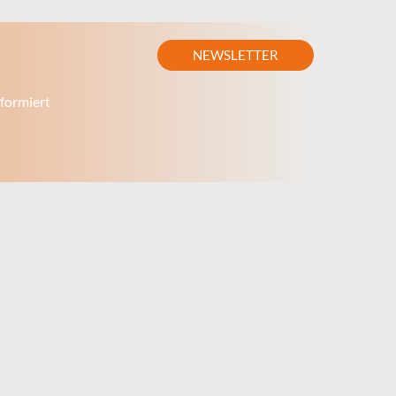
NEWSLETTER
formiert