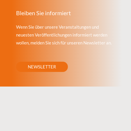
Bleiben Sie informiert
Wenn Sie über unsere Veranstaltungen und
neuesten Veröffentlichungen informiert werden
wollen, melden Sie sich für unseren Newsletter an.
NEWSLETTER