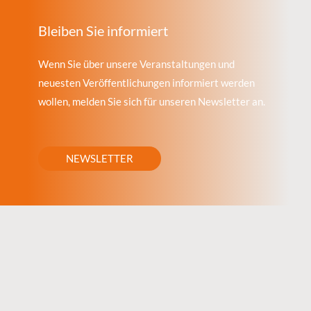
Bleiben Sie informiert
Wenn Sie über unsere Veranstaltungen und
neuesten Veröffentlichungen informiert werden
wollen, melden Sie sich für unseren Newsletter an.
NEWSLETTER