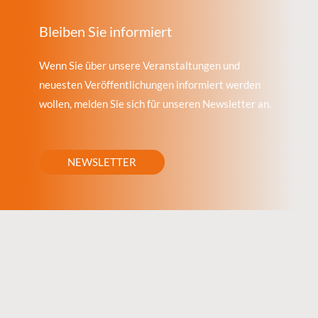
Bleiben Sie informiert
Wenn Sie über unsere Veranstaltungen und
neuesten Veröffentlichungen informiert werden
wollen, melden Sie sich für unseren Newsletter an.
NEWSLETTER