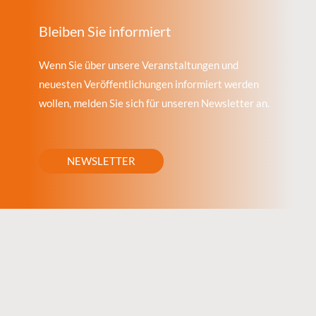
Bleiben Sie informiert
Wenn Sie über unsere Veranstaltungen und
neuesten Veröffentlichungen informiert werden
wollen, melden Sie sich für unseren Newsletter an.
NEWSLETTER