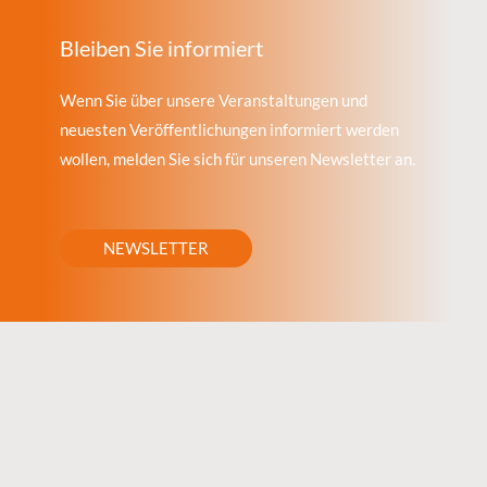
Bleiben Sie informiert
Wenn Sie über unsere Veranstaltungen und
neuesten Veröffentlichungen informiert werden
wollen, melden Sie sich für unseren Newsletter an.
NEWSLETTER