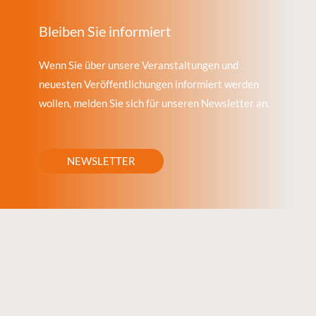
Bleiben Sie informiert
Wenn Sie über unsere Veranstaltungen und
neuesten Veröffentlichungen informiert werden
wollen, melden Sie sich für unseren Newsletter an.
NEWSLETTER