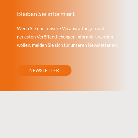
Bleiben Sie informiert
Wenn Sie über unsere Veranstaltungen und
neuesten Veröffentlichungen informiert werden
wollen, melden Sie sich für unseren Newsletter an.
NEWSLETTER