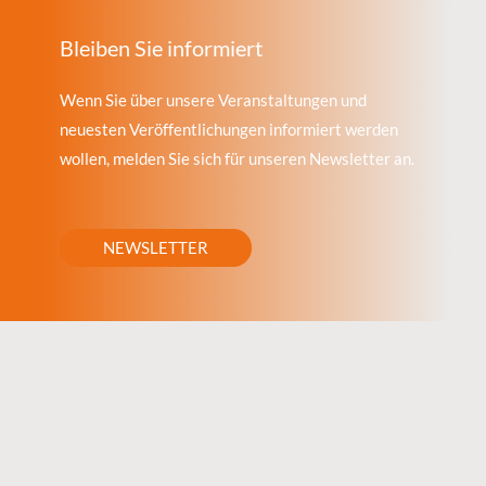
Bleiben Sie informiert
Wenn Sie über unsere Veranstaltungen und
neuesten Veröffentlichungen informiert werden
wollen, melden Sie sich für unseren Newsletter an.
NEWSLETTER