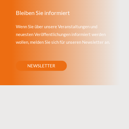
Bleiben Sie informiert
Wenn Sie über unsere Veranstaltungen und
neuesten Veröffentlichungen informiert werden
wollen, melden Sie sich für unseren Newsletter an.
NEWSLETTER