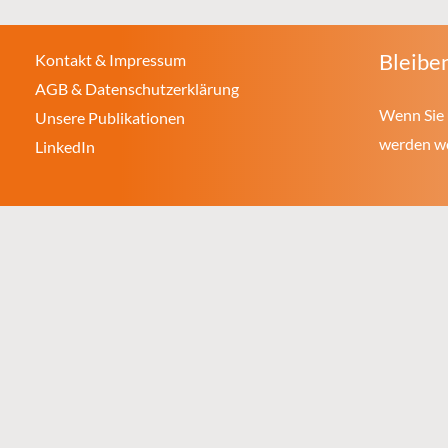
Bleiben
Kontakt & Impressum
AGB & Datenschutzerklärung
Wenn Sie 
Unsere Publikationen
werden wol
LinkedIn