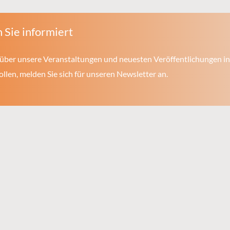
 Sie informiert
über unsere Veranstaltungen und neuesten Veröffentlichungen in
len, melden Sie sich für unseren Newsletter an.