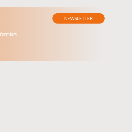
NEWSLETTER
formiert