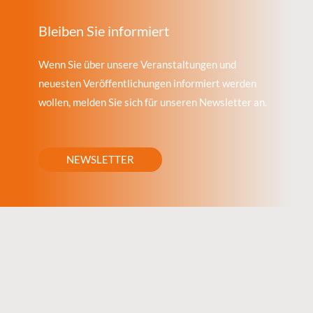
Bleiben Sie informiert
Wenn Sie über unsere Veranstaltungen und
neuesten Veröffentlichungen informiert werden
wollen, melden Sie sich für unseren Newsletter an.
NEWSLETTER