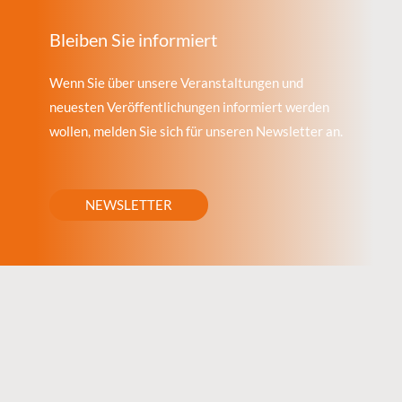
Bleiben Sie informiert
Wenn Sie über unsere Veranstaltungen und
neuesten Veröffentlichungen informiert werden
wollen, melden Sie sich für unseren Newsletter an.
NEWSLETTER