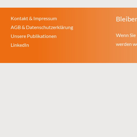
Bleiben
Kontakt & Impressum
AGB & Datenschutzerklärung
Wenn Sie 
Unsere Publikationen
werden wol
LinkedIn