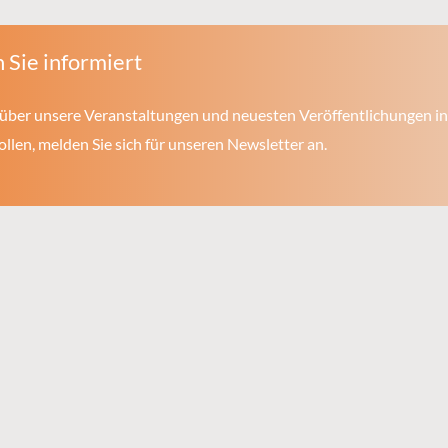
 Sie informiert
über unsere Veranstaltungen und neuesten Veröffentlichungen in
len, melden Sie sich für unseren Newsletter an.