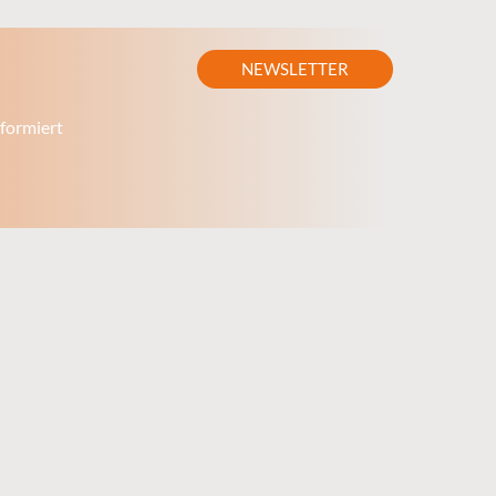
NEWSLETTER
formiert