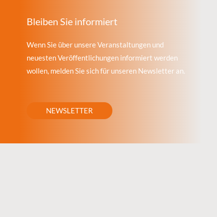
Bleiben Sie informiert
Wenn Sie über unsere Veranstaltungen und
neuesten Veröffentlichungen informiert werden
wollen, melden Sie sich für unseren Newsletter an.
NEWSLETTER