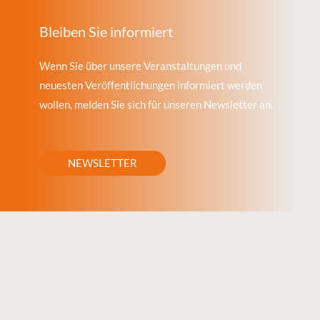
Bleiben Sie informiert
Wenn Sie über unsere Veranstaltungen und
neuesten Veröffentlichungen informiert werden
wollen, melden Sie sich für unseren Newsletter an.
NEWSLETTER