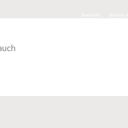
Startseite
Berliner
auch