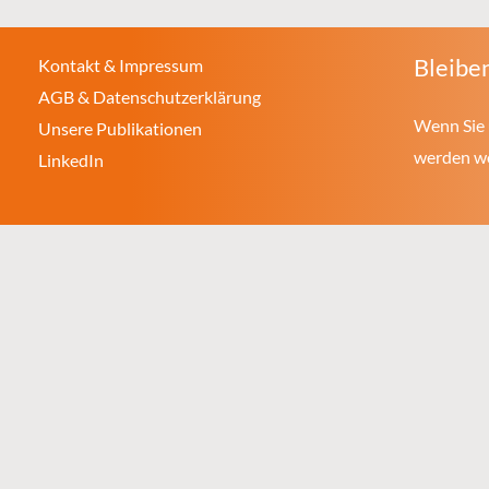
Bleiben
Kontakt & Impressum
AGB & Datenschutzerklärung
Wenn Sie 
Unsere Publikationen
werden wol
LinkedIn