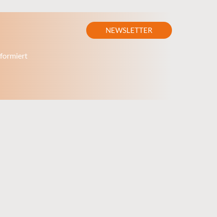
NEWSLETTER
formiert