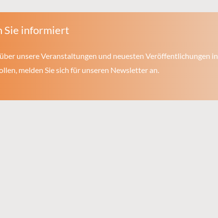
 Sie informiert
über unsere Veranstaltungen und neuesten Veröffentlichungen in
len, melden Sie sich für unseren Newsletter an.