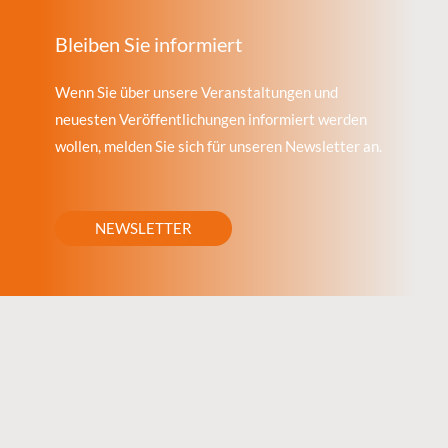
Bleiben Sie informiert
Wenn Sie über unsere Veranstaltungen und
neuesten Veröffentlichungen informiert werden
wollen, melden Sie sich für unseren Newsletter an.
NEWSLETTER