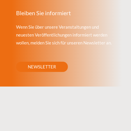
Bleiben Sie informiert
Wenn Sie über unsere Veranstaltungen und
neuesten Veröffentlichungen informiert werden
wollen, melden Sie sich für unseren Newsletter an.
NEWSLETTER