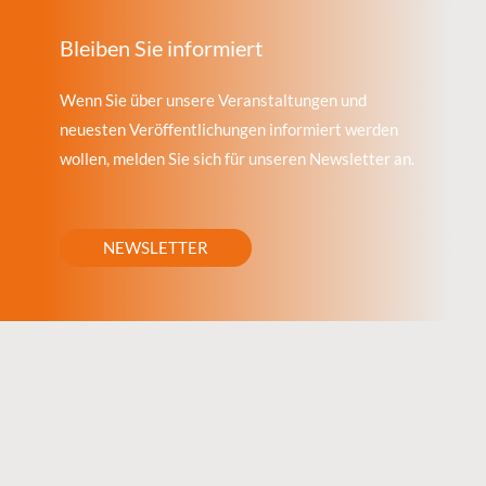
Bleiben Sie informiert
Wenn Sie über unsere Veranstaltungen und
neuesten Veröffentlichungen informiert werden
wollen, melden Sie sich für unseren Newsletter an.
NEWSLETTER