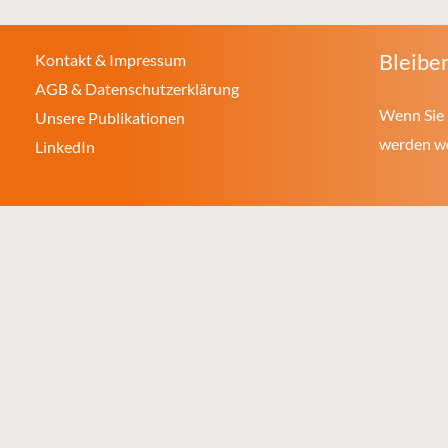
Bleiben
Kontakt & Impressum
AGB & Datenschutzerklärung
Wenn Sie 
Unsere Publikationen
werden wol
LinkedIn