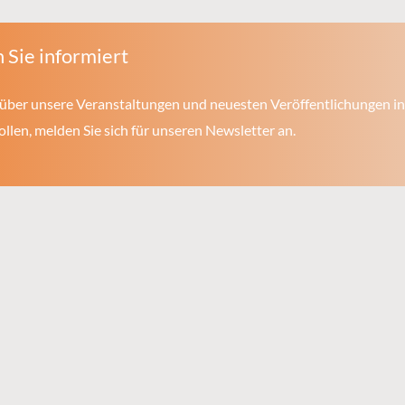
 Sie informiert
über unsere Veranstaltungen und neuesten Veröffentlichungen in
len, melden Sie sich für unseren Newsletter an.