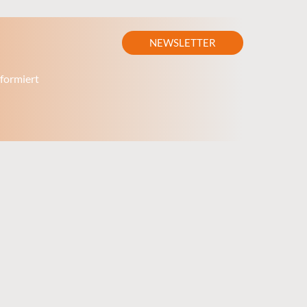
NEWSLETTER
formiert