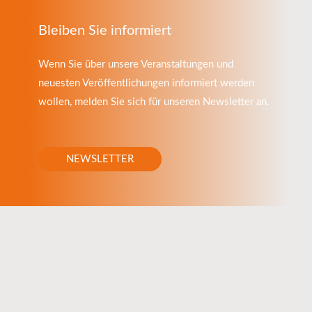
Bleiben Sie informiert
Wenn Sie über unsere Veranstaltungen und
neuesten Veröffentlichungen informiert werden
wollen, melden Sie sich für unseren Newsletter an.
NEWSLETTER