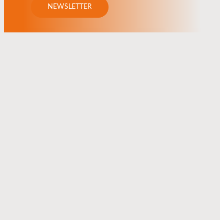
NEWSLETTER