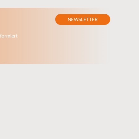
NEWSLETTER
formiert