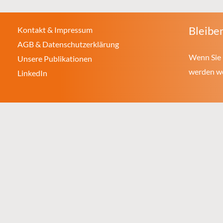
Bleiben
Kontakt & Impressum
AGB & Datenschutzerklärung
Wenn Sie 
Unsere Publikationen
werden wol
LinkedIn