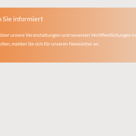
 Sie informiert
über unsere Veranstaltungen und neuesten Veröffentlichungen in
len, melden Sie sich für unseren Newsletter an.