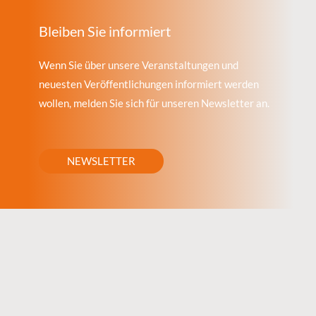
Bleiben Sie informiert
Wenn Sie über unsere Veranstaltungen und
neuesten Veröffentlichungen informiert werden
wollen, melden Sie sich für unseren Newsletter an.
NEWSLETTER