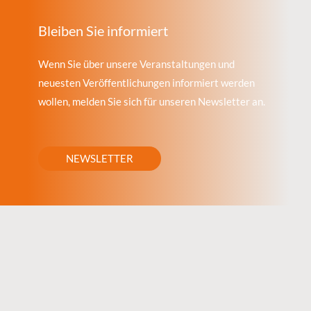
Bleiben Sie informiert
Wenn Sie über unsere Veranstaltungen und
neuesten Veröffentlichungen informiert werden
wollen, melden Sie sich für unseren Newsletter an.
NEWSLETTER